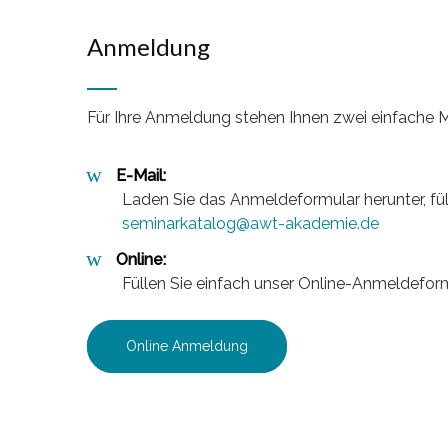
Anmeldung
Für Ihre Anmeldung stehen Ihnen zwei einfache M
E-Mail:
Laden Sie das Anmeldeformular herunter, fül
seminarkatalog@awt-akademie.de
Online:
Füllen Sie einfach unser Online-Anmeldefor
Online Anmeldung