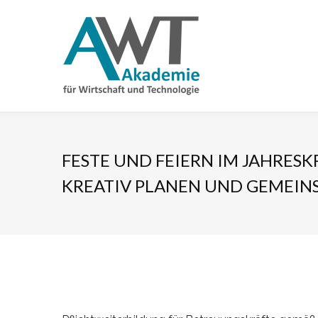
FESTE UND FEIERN IM JAHRESKR
KREATIV PLANEN UND GEMEIN