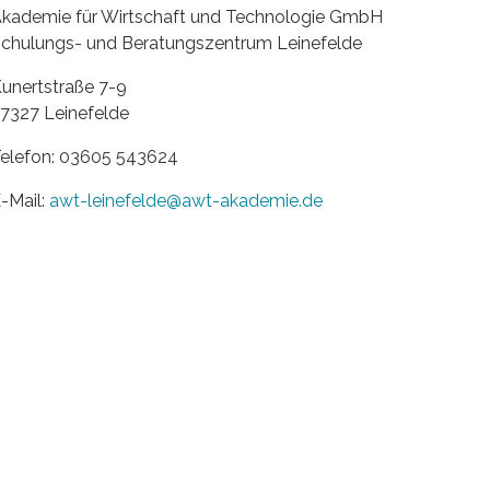
kademie für Wirtschaft und Technologie GmbH
chulungs- und Beratungszentrum Leinefelde
unertstraße 7-9
7327 Leinefelde
elefon: 03605 543624
-Mail:
awt-leinefelde@awt-akademie.de