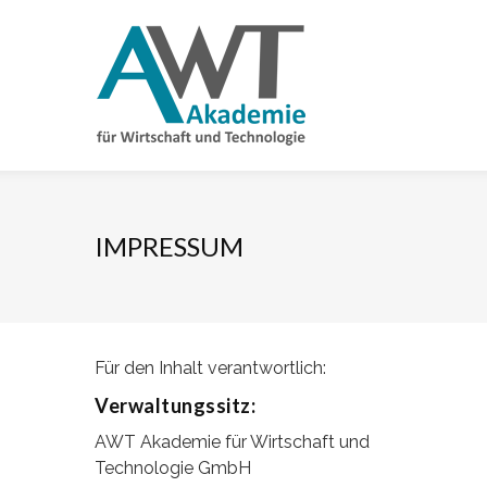
IMPRESSUM
Für den Inhalt verantwortlich:
Verwaltungssitz:
AWT Akademie für Wirtschaft und
Technologie GmbH