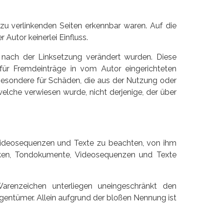
 zu verlinkenden Seiten erkennbar waren. Auf die
Autor keinerlei Einfluss.
ie nach der Linksetzung verändert wurden. Diese
 für Fremdeinträge in vom Autor eingerichteten
nsbesondere für Schäden, die aus der Nutzung oder
welche verwiesen wurde, nicht derjenige, der über
, Videosequenzen und Texte zu beachten, von ihm
fiken, Tondokumente, Videosequenzen und Texte
arenzeichen unterliegen uneingeschränkt den
gentümer. Allein aufgrund der bloßen Nennung ist