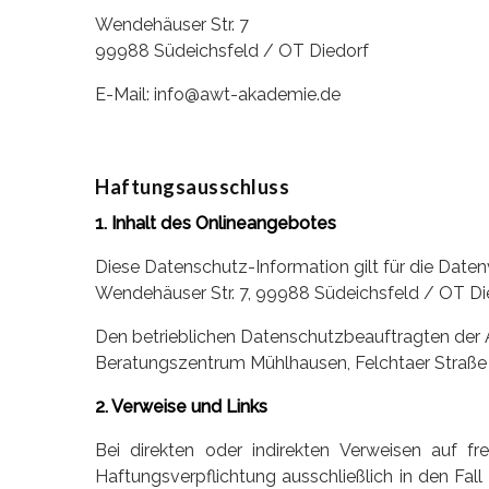
Wendehäuser Str. 7
99988 Südeichsfeld / OT Diedorf
E-Mail: info@awt-akademie.de
Haftungsausschluss
1. Inhalt des Onlineangebotes
Diese Datenschutz-Information gilt für die Dat
Wendehäuser Str. 7, 99988 Südeichsfeld / OT Di
Den betrieblichen Datenschutzbeauftragten der
Beratungszentrum Mühlhausen, Felchtaer Straße
2. Verweise und Links
Bei direkten oder indirekten Verweisen auf fr
Haftungsverpflichtung ausschließlich in den Fal