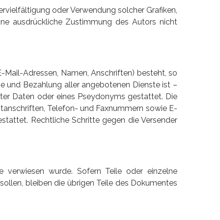
Vervielfältigung oder Verwendung solcher Grafiken,
hne ausdrückliche Zustimmung des Autors nicht
E-Mail-Adressen, Namen, Anschriften) besteht, so
hme und Bezahlung aller angebotenen Dienste ist –
ter Daten oder eines Pseydonyms gestattet. Die
tanschriften, Telefon- und Faxnummern sowie E-
stattet. Rechtliche Schritte gegen die Versender
e verwiesen wurde. Sofern Teile oder einzelne
sollen, bleiben die übrigen Teile des Dokumentes