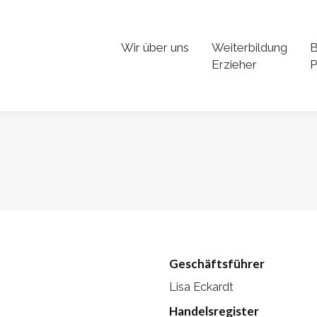
Wir über uns
Weiterbildung
B
Erzieher
P
Geschäftsführer
Lisa Eckardt
Handelsregister