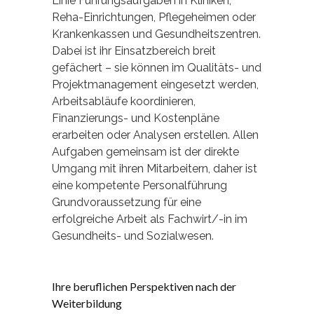
Linie Führungsaufgaben in Kliniken,
Reha-Einrichtungen, Pflegeheimen oder
Krankenkassen und Gesundheitszentren.
Dabei ist ihr Einsatzbereich breit
gefächert – sie können im Qualitäts- und
Projektmanagement eingesetzt werden,
Arbeitsabläufe koordinieren,
Finanzierungs- und Kostenpläne
erarbeiten oder Analysen erstellen. Allen
Aufgaben gemeinsam ist der direkte
Umgang mit ihren Mitarbeitern, daher ist
eine kompetente Personalführung
Grundvoraussetzung für eine
erfolgreiche Arbeit als Fachwirt/-in im
Gesundheits- und Sozialwesen.
Ihre beruflichen Perspektiven nach der
Weiterbildung