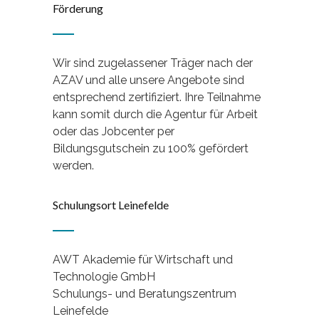
Förderung
Wir sind zugelassener Träger nach der
AZAV und alle unsere Angebote sind
entsprechend zertifiziert. Ihre Teilnahme
kann somit durch die Agentur für Arbeit
oder das Jobcenter per
Bildungsgutschein zu 100% gefördert
werden.
Schulungsort Leinefelde
AWT Akademie für Wirtschaft und
Technologie GmbH
Schulungs- und Beratungszentrum
Leinefelde