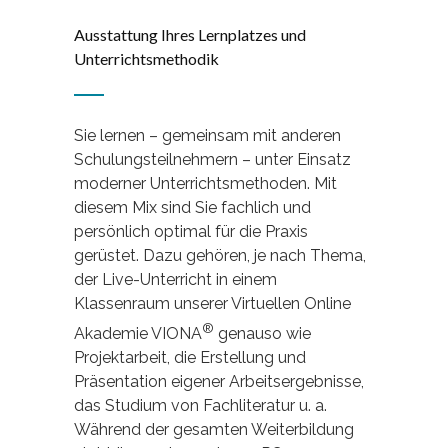
Ausstattung Ihres Lernplatzes und
Unterrichtsmethodik
Sie lernen – gemeinsam mit anderen
Schulungsteilnehmern – unter Einsatz
moderner Unterrichtsmethoden. Mit
diesem Mix sind Sie fachlich und
persönlich optimal für die Praxis
gerüstet. Dazu gehören, je nach Thema,
der Live-Unterricht in einem
Klassenraum unserer Virtuellen Online
®
Akademie VIONA
genauso wie
Projektarbeit, die Erstellung und
Präsentation eigener Arbeitsergebnisse,
das Studium von Fachliteratur u. a.
Während der gesamten Weiterbildung