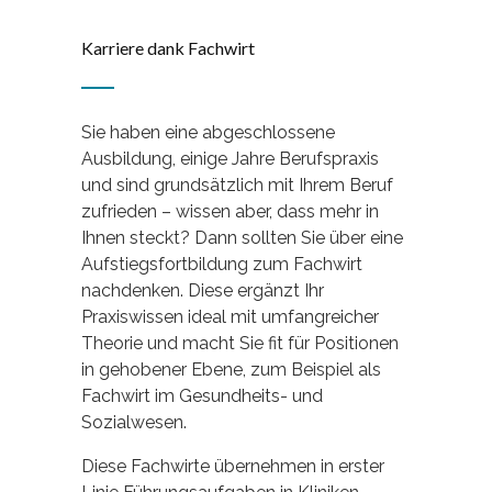
Karriere dank Fachwirt
Sie haben eine abgeschlossene
Ausbildung, einige Jahre Berufspraxis
und sind grundsätzlich mit Ihrem Beruf
zufrieden – wissen aber, dass mehr in
Ihnen steckt? Dann sollten Sie über eine
Aufstiegsfortbildung zum Fachwirt
nachdenken. Diese ergänzt Ihr
Praxiswissen ideal mit umfangreicher
Theorie und macht Sie fit für Positionen
in gehobener Ebene, zum Beispiel als
Fachwirt im Gesundheits- und
Sozialwesen.
Diese Fachwirte übernehmen in erster