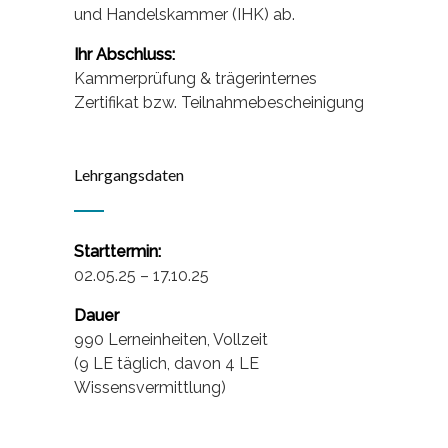
und Handelskammer (IHK) ab.
Ihr Abschluss:
Kammerprüfung & trägerinternes
Zertifikat bzw. Teilnahmebescheinigung
Lehrgangsdaten
Starttermin:
02.05.25 – 17.10.25
Dauer
990 Lerneinheiten, Vollzeit
(9 LE täglich, davon 4 LE
Wissensvermittlung)