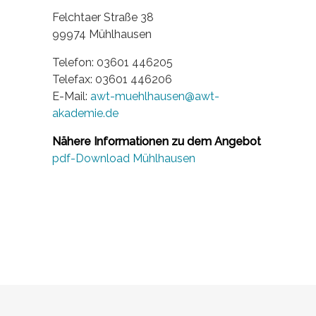
Felchtaer Straße 38
99974 Mühlhausen
Telefon: 03601 446205
Telefax: 03601 446206
E-Mail:
awt-muehlhausen@awt-
akademie.de
Nähere Informationen zu dem Angebot
pdf-Download Mühlhausen