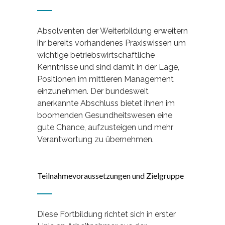
Absolventen der Weiterbildung erweitern
ihr bereits vorhandenes Praxiswissen um
wichtige betriebswirtschaftliche
Kenntnisse und sind damit in der Lage,
Positionen im mittleren Management
einzunehmen. Der bundesweit
anerkannte Abschluss bietet ihnen im
boomenden Gesundheitswesen eine
gute Chance, aufzusteigen und mehr
Verantwortung zu übernehmen.
Teilnahmevoraussetzungen und Zielgruppe
Diese Fortbildung richtet sich in erster