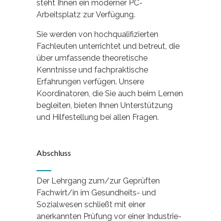
steht Ihnen ein moderner PC-
Arbeitsplatz zur Verfügung.
Sie werden von hochqualifizierten
Fachleuten unterrichtet und betreut, die
über umfassende theoretische
Kenntnisse und fachpraktische
Erfahrungen verfügen. Unsere
Koordinatoren, die Sie auch beim Lernen
begleiten, bieten Ihnen Unterstützung
und Hilfestellung bei allen Fragen.
Abschluss
Der Lehrgang zum/zur Geprüften
Fachwirt/in im Gesundheits- und
Sozialwesen schließt mit einer
anerkannten Prüfung vor einer Industrie-