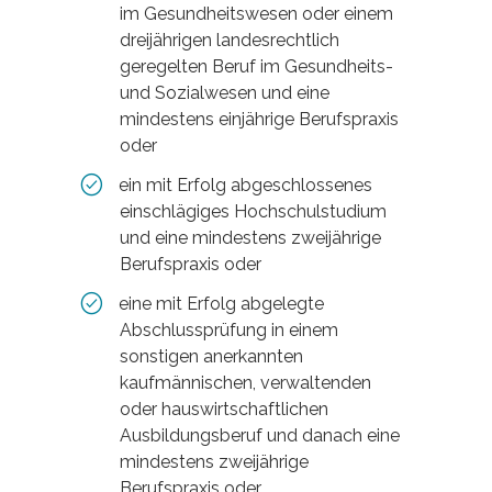
im Gesundheitswesen oder einem
dreijährigen landesrechtlich
geregelten Beruf im Gesundheits-
und Sozialwesen und eine
mindestens einjährige Berufspraxis
oder
ein mit Erfolg abgeschlossenes
einschlägiges Hochschulstudium
und eine mindestens zweijährige
Berufspraxis oder
eine mit Erfolg abgelegte
Abschlussprüfung in einem
sonstigen anerkannten
kaufmännischen, verwaltenden
oder hauswirtschaftlichen
Ausbildungsberuf und danach eine
mindestens zweijährige
Berufspraxis oder