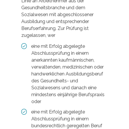
Linie an Arbeitnehmer aus der
Gesundheitsbranche und dem
Sozialwesen mit abgeschlossener
Ausbildung und entsprechender
Berufserfahrung. Zur Prüfung ist
zugelassen, wer
eine mit Erfolg abgelegte
Abschlussprüfung in einem
anerkannten kaufmännischen,
verwaltenden, medizinischen oder
handwerklichen Ausbildungsberuf
des Gesundheits- und
Sozialwesens und danach eine
mindestens einjährige Berufspraxis
oder
eine mit Erfolg abgelegte
Abschlussprüfung in einem
bundesrechtlich geregelten Beruf