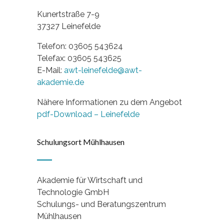
Kunertstraße 7-9
37327 Leinefelde
Telefon: 03605 543624
Telefax: 03605 543625
E-Mail:
awt-leinefelde@awt-
akademie.de
Nähere Informationen zu dem Angebot
pdf-Download – Leinefelde
Schulungsort Mühlhausen
Akademie für Wirtschaft und
Technologie GmbH
Schulungs- und Beratungszentrum
Mühlhausen