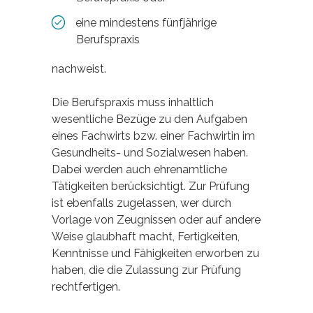
eine mindestens fünfjährige
Berufspraxis
nachweist.
Die Berufspraxis muss inhaltlich
wesentliche Bezüge zu den Aufgaben
eines Fachwirts bzw. einer Fachwirtin im
Gesundheits- und Sozialwesen haben.
Dabei werden auch ehrenamtliche
Tätigkeiten berücksichtigt. Zur Prüfung
ist ebenfalls zugelassen, wer durch
Vorlage von Zeugnissen oder auf andere
Weise glaubhaft macht, Fertigkeiten,
Kenntnisse und Fähigkeiten erworben zu
haben, die die Zulassung zur Prüfung
rechtfertigen.