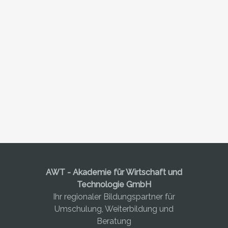
AWT - Akademie für Wirtschaft und
Technologie GmbH
Ihr regionaler Bildungspartner für
Umschulung, Weiterbildung und
Beratung