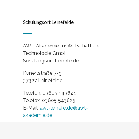
Schulungsort Leinefelde
AWT Akademie für Wirtschaft und
Technologie GmbH
Schulungsort Leinefelde
Kunertstraße 7-9
37327 Leinefelde
Telefon: 03605 543624
Telefax: 03605 543625
E-Mail:
awt-leinefelde@awt-
akademie.de