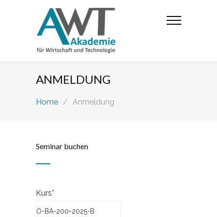
ANMELDUNG
Home
/
Anmeldung
Seminar buchen
–
Kurs*