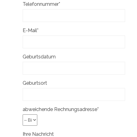
Telefonnummer*
E-Mail*
Geburtsdatum
Geburtsort
abweichende Rechnungsadresse*
Ihre Nachricht