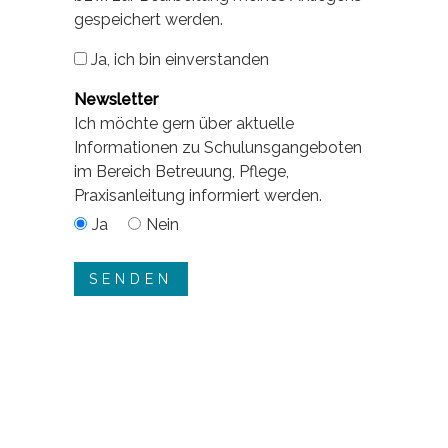
gespeichert werden.
Ja, ich bin einverstanden
Newsletter
Ich möchte gern über aktuelle
Informationen zu Schulunsgangeboten
im Bereich Betreuung, Pflege,
Praxisanleitung informiert werden.
Ja
Nein
–
–