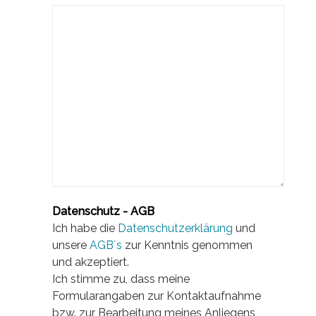
Datenschutz - AGB
Ich habe die
Datenschutzerklärung
und
unsere
AGB´s
zur Kenntnis genommen
und akzeptiert.
Ich stimme zu, dass meine
Formularangaben zur Kontaktaufnahme
bzw. zur Bearbeitung meines Anliegens