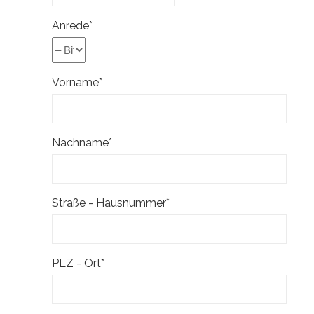
Anrede*
Vorname*
Nachname*
Straße - Hausnummer*
PLZ - Ort*