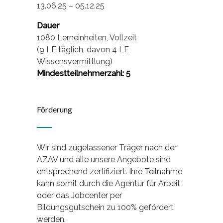
13.06.25 – 05.12.25
Dauer
1080 Lerneinheiten, Vollzeit
(9 LE täglich, davon 4 LE
Wissensvermittlung)
Mindestteilnehmerzahl: 5
Förderung
Wir sind zugelassener Träger nach der
AZAV und alle unsere Angebote sind
entsprechend zertifiziert. Ihre Teilnahme
kann somit durch die Agentur für Arbeit
oder das Jobcenter per
Bildungsgutschein zu 100% gefördert
werden.