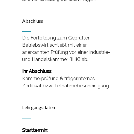
Abschluss
Die Fortbildung zum Geprüften
Betriebswirt schließt mit einer
anerkannten Prüfung vor einer Industrie-
und Handelskammer (IHK) ab.
Ihr Abschluss:
Kammerprüfung & trägerinternes
Zertifikat bzw. Teilnahmebescheinigung
Lehrgangsdaten
Starttermin: