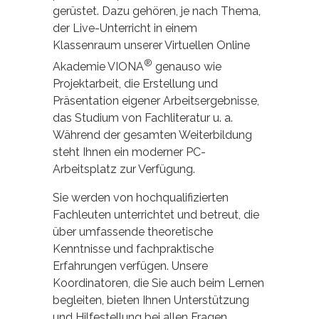
gerüstet. Dazu gehören, je nach Thema,
der Live-Unterricht in einem
Klassenraum unserer Virtuellen Online
®
Akademie VIONA
genauso wie
Projektarbeit, die Erstellung und
Präsentation eigener Arbeitsergebnisse,
das Studium von Fachliteratur u. a.
Während der gesamten Weiterbildung
steht Ihnen ein moderner PC-
Arbeitsplatz zur Verfügung.
Sie werden von hochqualifizierten
Fachleuten unterrichtet und betreut, die
über umfassende theoretische
Kenntnisse und fachpraktische
Erfahrungen verfügen. Unsere
Koordinatoren, die Sie auch beim Lernen
begleiten, bieten Ihnen Unterstützung
und Hilfestellung bei allen Fragen.