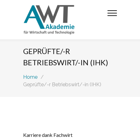
GEPRÜFTE/-R
BETRIEBSWIRT/-IN (IHK)
Home
/
Geprüfte/-r Betriebswirt/-in (IHK)
Karriere dank Fachwirt