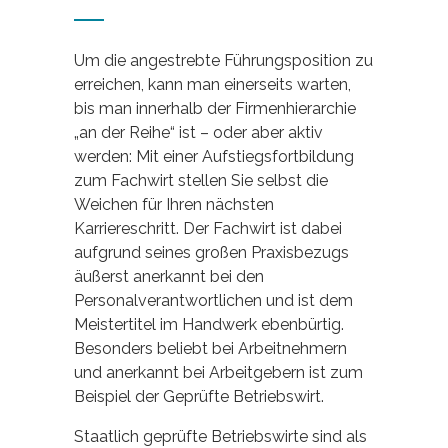
Um die angestrebte Führungsposition zu
erreichen, kann man einerseits warten,
bis man innerhalb der Firmenhierarchie
„an der Reihe“ ist – oder aber aktiv
werden: Mit einer Aufstiegsfortbildung
zum Fachwirt stellen Sie selbst die
Weichen für Ihren nächsten
Karriereschritt. Der Fachwirt ist dabei
aufgrund seines großen Praxisbezugs
äußerst anerkannt bei den
Personalverantwortlichen und ist dem
Meistertitel im Handwerk ebenbürtig.
Besonders beliebt bei Arbeitnehmern
und anerkannt bei Arbeitgebern ist zum
Beispiel der Geprüfte Betriebswirt.
Staatlich geprüfte Betriebswirte sind als