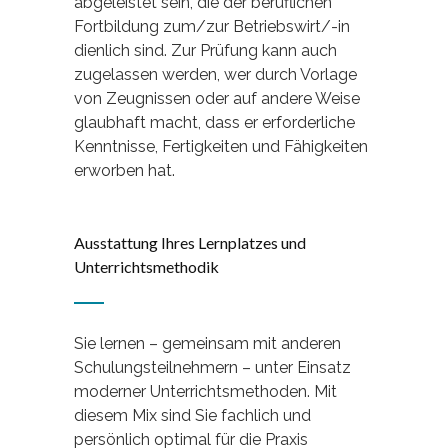
abgeleistet sein, die der beruflichen
Fortbildung zum/zur Betriebswirt/-in
dienlich sind. Zur Prüfung kann auch
zugelassen werden, wer durch Vorlage
von Zeugnissen oder auf andere Weise
glaubhaft macht, dass er erforderliche
Kenntnisse, Fertigkeiten und Fähigkeiten
erworben hat.
Ausstattung Ihres Lernplatzes und
Unterrichtsmethodik
Sie lernen – gemeinsam mit anderen
Schulungsteilnehmern – unter Einsatz
moderner Unterrichtsmethoden. Mit
diesem Mix sind Sie fachlich und
persönlich optimal für die Praxis