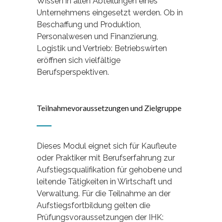
Wissen in allen Abteilungen eines
Unternehmens eingesetzt werden. Ob in
Beschaffung und Produktion,
Personalwesen und Finanzierung,
Logistik und Vertrieb: Betriebswirten
eröffnen sich vielfältige
Berufsperspektiven.
Teilnahmevoraussetzungen und Zielgruppe
Dieses Modul eignet sich für Kaufleute
oder Praktiker mit Berufserfahrung zur
Aufstiegsqualifikation für gehobene und
leitende Tätigkeiten in Wirtschaft und
Verwaltung. Für die Teilnahme an der
Aufstiegsfortbildung gelten die
Prüfungsvoraussetzungen der IHK: