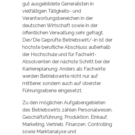
gut ausgebildete Generalisten in
vielfältigen Tätigkeits- und
Verantwortungsbereichen in der
deutschen Wirtschaft sowie in der
öffentlichen Verwaltung sehr gefragt.
Der/Die Geprüfte Betriebswirt/-in ist der
höchste berufliche Abschluss außerhalb
der Hochschule und für Fachwirt-
Absolventen der nächste Schritt bei der
Karriereplanung: Anders als Fachwirte
werden Betriebswirte nicht nur auf
mittlerer, sondern auch auf oberster
Führungsebene eingesetzt.
Zu den möglichen Aufgabengebieten
des Betriebswirts zählen Personalwesen,
Geschäftsführung, Produktion, Einkauf,
Marketing, Vertrieb, Finanzen, Controlling
sowie Marktanalyse und