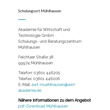
Schulungsort Mühlhausen
Akademie für Wirtschaft und
Technologie GmbH
Schulungs- und Beratungszentrum
Mühlhausen
Felchtaer Straße 38
99974 Mühlhausen
Telefon: 03601 446205
Telefax: 03601 446206
E-Mail:
awt-muehlhausen@awt-
akademie.de
Nähere Informationen zu dem Angebot
pdf-Download Mühlhausen