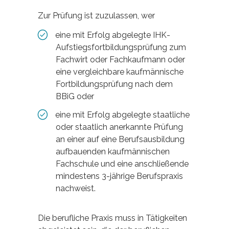
Zur Prüfung ist zuzulassen, wer
eine mit Erfolg abgelegte IHK-
Aufstiegsfortbildungsprüfung zum
Fachwirt oder Fachkaufmann oder
eine vergleichbare kaufmännische
Fortbildungsprüfung nach dem
BBiG oder
eine mit Erfolg abgelegte staatliche
oder staatlich anerkannte Prüfung
an einer auf eine Berufsausbildung
aufbauenden kaufmännischen
Fachschule und eine anschließende
mindestens 3-jährige Berufspraxis
nachweist.
Die berufliche Praxis muss in Tätigkeiten