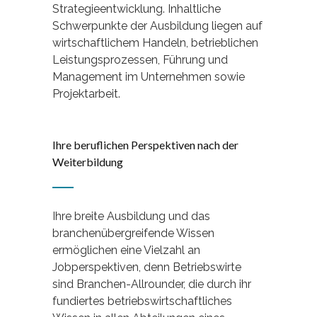
Strategieentwicklung. Inhaltliche
Schwerpunkte der Ausbildung liegen auf
wirtschaftlichem Handeln, betrieblichen
Leistungsprozessen, Führung und
Management im Unternehmen sowie
Projektarbeit.
Ihre beruflichen Perspektiven nach der
Weiterbildung
Ihre breite Ausbildung und das
branchenübergreifende Wissen
ermöglichen eine Vielzahl an
Jobperspektiven, denn Betriebswirte
sind Branchen-Allrounder, die durch ihr
fundiertes betriebswirtschaftliches