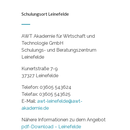
Schulungsort Leinefelde
AWT Akademie für Wirtschaft und
Technologie GmbH
Schulungs- und Beratungszentrum
Leinefelde
Kunertstraße 7-9
37327 Leinefelde
Telefon: 03605 543624
Telefax: 03605 543625
E-Mail:
awt-leinefelde@awt-
akademie.de
Nähere Informationen zu dem Angebot
pdf-Download – Leinefelde