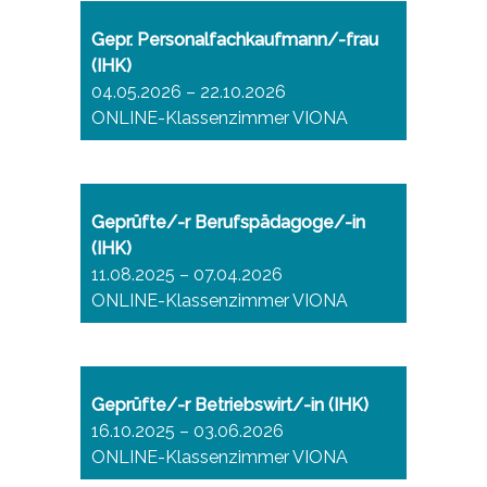
Gepr. Personalfachkaufmann/-frau
(IHK)
04.05.2026 – 22.10.2026
ONLINE-Klassenzimmer VIONA
Geprüfte/-r Berufspädagoge/-in
(IHK)
11.08.2025 – 07.04.2026
ONLINE-Klassenzimmer VIONA
Geprüfte/-r Betriebswirt/-in (IHK)
16.10.2025 – 03.06.2026
ONLINE-Klassenzimmer VIONA