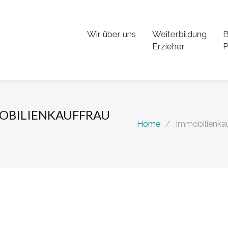
Wir über uns
Weiterbildung
B
Erzieher
P
OBILIENKAUFFRAU
Home
/
Immobilienka