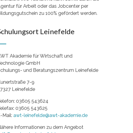
gentur für Arbeit oder das Jobcenter per
ildungsgutschein zu 100% gefördert werden.
Schulungsort Leinefelde
WT Akademie für Wirtschaft und
echnologie GmbH
chulungs- und Beratungszentrum Leinefelde
unertstraße 7-9
7327 Leinefelde
elefon: 03605 543624
elefax: 03605 543625
-Mail:
awt-leinefelde@awt-akademie.de
ähere Informationen zu dem Angebot