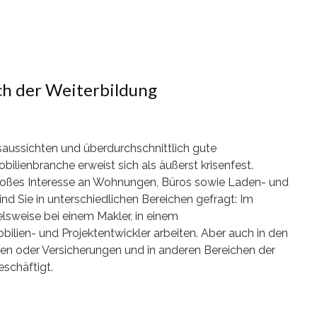
ch der Weiterbildung
aussichten und überdurchschnittlich gute
ilienbranche erweist sich als äußerst krisenfest.
roßes Interesse an Wohnungen, Büros sowie Laden- und
nd Sie in unterschiedlichen Bereichen gefragt: Im
lsweise bei einem Makler, in einem
en- und Projektentwickler arbeiten. Aber auch in den
n oder Versicherungen und in anderen Bereichen der
schäftigt.