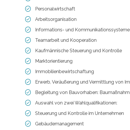
Personalwirtschaft
Arbeitsorganisation
Informations- und Kommunikationssysteme
Teamarbeit und Kooperation
Kaufmännische Steuerung und Kontrolle
Marktorientierung
Immobilienbewirtschaftung
Erwerb, Veräußerung und Vermittlung von I
Begleitung von Bauvorhaben: Baumaßnahme
Auswahl von zwei Wahlqualifikationen:
Steuerung und Kontrolle im Unternehmen
Gebäudemanagement