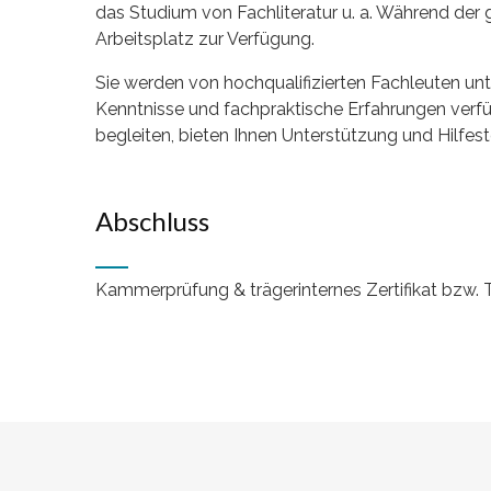
das Studium von Fachliteratur u. a. Während der
Arbeitsplatz zur Verfügung.
Sie werden von hochqualifizierten Fachleuten unt
Kenntnisse und fachpraktische Erfahrungen verfü
begleiten, bieten Ihnen Unterstützung und Hilfest
Abschluss
Kammerprüfung & trägerinternes Zertifikat bzw.