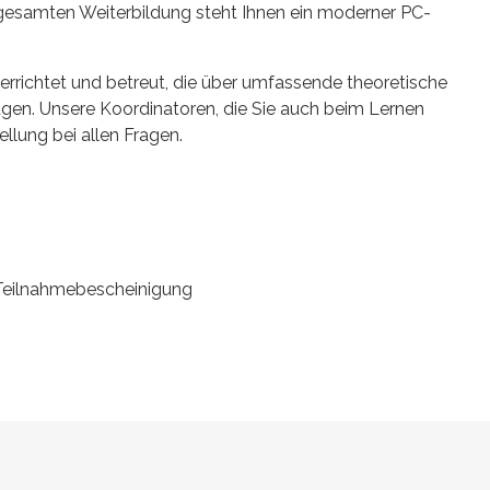
 gesamten Weiterbildung steht Ihnen ein moderner PC-
errichtet und betreut, die über umfassende theoretische
gen. Unsere Koordinatoren, die Sie auch beim Lernen
ellung bei allen Fragen.
 Teilnahmebescheinigung