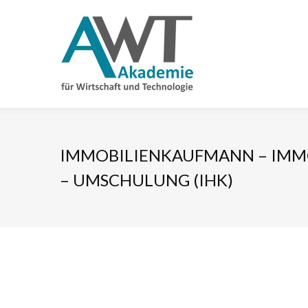
IMMOBILIENKAUFMANN – IMM
– UMSCHULUNG (IHK)