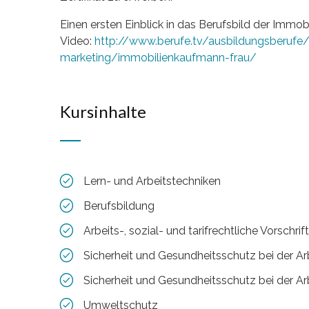
Einen ersten Einblick in das Berufsbild der Im
Video:
http://www.berufe.tv/ausbildungsberufe
marketing/immobilienkaufmann-frau/
Kursinhalte
Lern- und Arbeitstechniken
Berufsbildung
Arbeits-, sozial- und tarifrechtliche Vorschrif
Sicherheit und Gesundheitsschutz bei der Ar
Sicherheit und Gesundheitsschutz bei der Ar
Umweltschutz