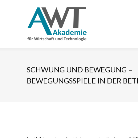
SCHWUNG UND BEWEGUNG –
BEWEGUNGSSPIELE IN DER BE