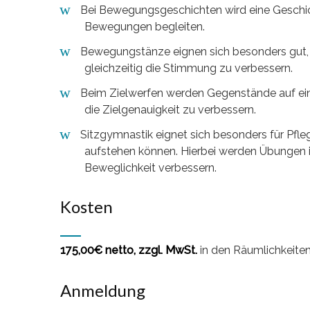
Bei Bewegungsgeschichten wird eine Geschich
Bewegungen begleiten.
Bewegungstänze eignen sich besonders gut, u
gleichzeitig die Stimmung zu verbessern.
Beim Zielwerfen werden Gegenstände auf ei
die Zielgenauigkeit zu verbessern.
Sitzgymnastik eignet sich besonders für Pfleg
aufstehen können. Hierbei werden Übungen i
Beweglichkeit verbessern.
Kosten
175,00€ netto, zzgl. MwSt.
in den Räumlichkeit
Anmeldung